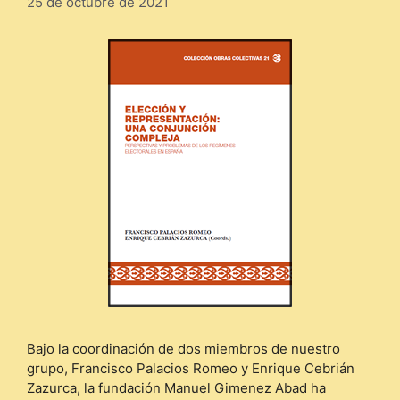
25 de octubre de 2021
Bajo la coordinación de dos miembros de nuestro
grupo, Francisco Palacios Romeo y Enrique Cebrián
Zazurca, la fundación Manuel Gimenez Abad ha