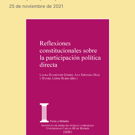
25 de noviembre de 2021