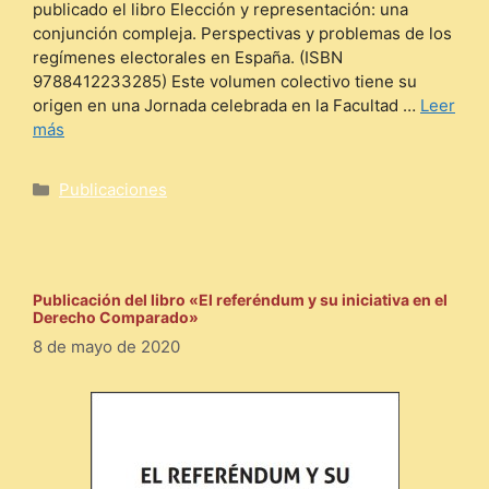
publicado el libro Elección y representación: una
conjunción compleja. Perspectivas y problemas de los
regímenes electorales en España. (ISBN
9788412233285) Este volumen colectivo tiene su
origen en una Jornada celebrada en la Facultad …
Leer
más
Categorías
Publicaciones
Publicación del libro «El referéndum y su iniciativa en el
Derecho Comparado»
8 de mayo de 2020