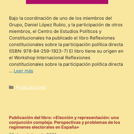
Bajo la coordinación de uno de los miembros del
Grupo, Daniel López Rubio, y la participación de otros
miembros, el Centro de Estudios Políticos y
Constitucionales ha publicado el libro Reflexiones
constitucionales sobre la participación política directa
(ISBN: 978-84-259-1923-7) El libro tiene su origen en
el Workshop Internacional Reflexiones
constitucionales sobre la participación política directa
…
Leer más
Categorías
Publicaciones
Publicación del libro: «Elección y representación: una
conjunción compleja. Perspectivas y problemas de los
regímenes electorales en España»