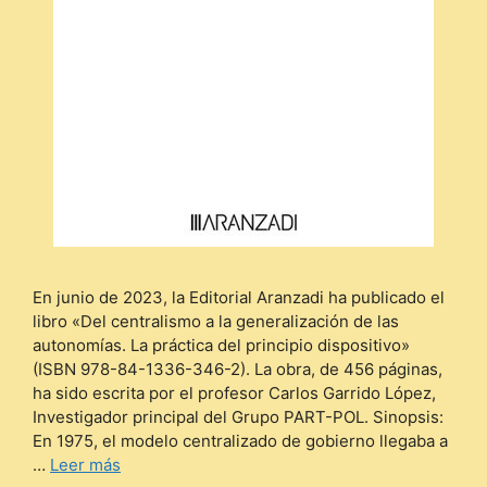
En junio de 2023, la Editorial Aranzadi ha publicado el
libro «Del centralismo a la generalización de las
autonomías. La práctica del principio dispositivo»
(ISBN 978-84-1336-346-2). La obra, de 456 páginas,
ha sido escrita por el profesor Carlos Garrido López,
Investigador principal del Grupo PART-POL. Sinopsis:
En 1975, el modelo centralizado de gobierno llegaba a
…
Leer más