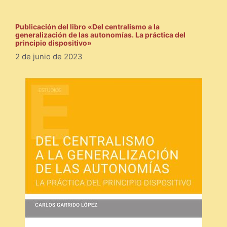
Publicación del libro «Del centralismo a la
generalización de las autonomías. La práctica del
principio dispositivo»
2 de junio de 2023