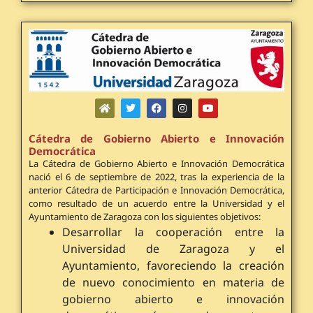
Cátedra de Gobierno Abierto e Innovación
Democrática
La Cátedra de Gobierno Abierto e Innovación Democrática
nació el 6 de septiembre de 2022, tras la experiencia de la
anterior Cátedra de Participación e Innovación Democrática,
como resultado de un acuerdo entre la Universidad y el
Ayuntamiento de Zaragoza con los siguientes objetivos:
Desarrollar la cooperación entre la
Universidad de Zaragoza y el
Ayuntamiento, favoreciendo la creación
de nuevo conocimiento en materia de
gobierno abierto e innovación