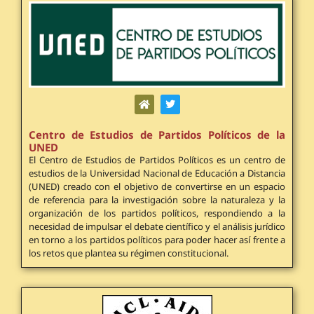
Centro de Estudios de Partidos Políticos de la
UNED
El Centro de Estudios de Partidos Políticos es un centro de
estudios de la Universidad Nacional de Educación a Distancia
(UNED) creado con el objetivo de convertirse en un espacio
de referencia para la investigación sobre la naturaleza y la
organización de los partidos políticos, respondiendo a la
necesidad de impulsar el debate científico y el análisis jurídico
en torno a los partidos políticos para poder hacer así frente a
los retos que plantea su régimen constitucional.