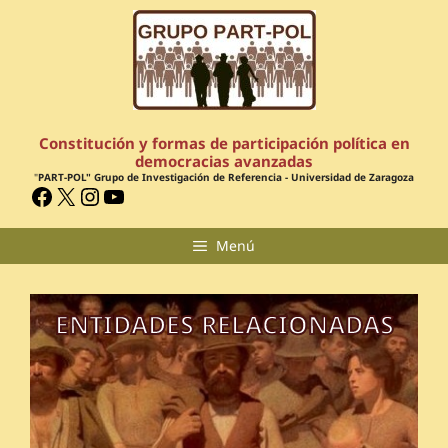
Constitución y formas de participación política en
democracias avanzadas
"
PART-POL" Grupo de Investigación de Referencia - Universidad de Zaragoza
Menú
ENTIDADES RELACIONADAS