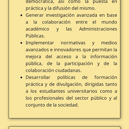
democrática, así como la puesta en
práctica y la difusión del mismo.
Generar investigación avanzada en base
a la colaboración entre el mundo
académico y las Administraciones
Públicas.
Implementar normativas y medios
avanzados e innovadores que permitan la
mejora del acceso a la información
pública, de la participación y de la
colaboración ciudadanas.
Desarrollar políticas de formación
práctica y de divulgación, dirigidas tanto
a los estudiantes universitarios como a
los profesionales del sector público y al
conjunto de la sociedad.