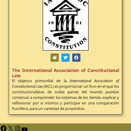
The International Association of Constitutional
Law
El objetivo primordial de la
International Association of
Constitutional Law
(IACL) es proporcionar un foro en el que los
constitucionalistas de todas partes del mundo puedan
comenzar a comprender los sistemas de los demás, explicar y
reflexionar por sí mismos y participar en una comparación
fructífera, para un variedad de propósitos.