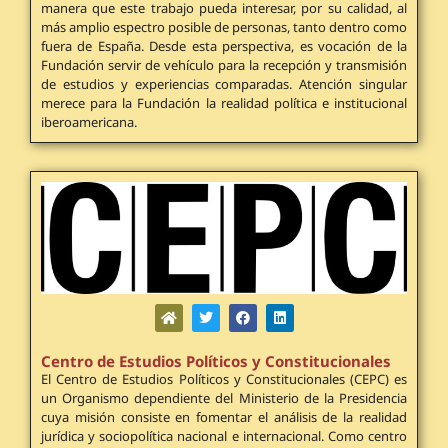
manera que este trabajo pueda interesar, por su calidad, al
más amplio espectro posible de personas, tanto dentro como
fuera de España. Desde esta perspectiva, es vocación de la
Fundación servir de vehículo para la recepción y transmisión
de estudios y experiencias comparadas. Atención singular
merece para la Fundación la realidad política e institucional
iberoamericana.
Centro de Estudios Políticos y Constitucionales
El Centro de Estudios Políticos y Constitucionales (CEPC) es
un Organismo dependiente del Ministerio de la Presidencia
cuya misión consiste en fomentar el análisis de la realidad
jurídica y sociopolítica nacional e internacional. Como centro