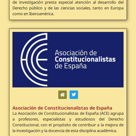
de investigación presta especial atención al desarrollo del
Derecho público y de las ciencias sociales, tanto en Europa
como en Iberoamérica.
Asociación de Constitucionalistas de España
La Asociación de Constitucionalistas de España (ACE) agrupa
a profesores, especialistas y estudiosos del Derecho
Constitucional, con el propósito de contribuir a la mejora de
la investigación y la docencia de esta disciplina académica.