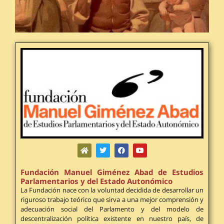
Fundación Manuel Giménez Abad de Estudios
Parlamentarios y del Estado Autonómico
La Fundación nace con la voluntad decidida de desarrollar un
riguroso trabajo teórico que sirva a una mejor comprensión y
adecuación social del Parlamento y del modelo de
descentralización política existente en nuestro país, de