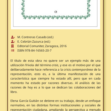
M. Contreras Casado (ed.)
E. Cebrián Zazurca (ed.)
Editorial Comuniter, Zaragoza, 2016
ISBN 978-84-16565-20-7
El título de esta obra no quiere ser un ejemplo más de una
utilización frívola del término
crisis
, y ese es el motivo por el que
deliberadamente hace referencia a la crisis
contemporánea
de la
representación, esto es, a la última manifestación de una
característica que siempre ha estado allí, pero que en cada
momento ha estado por razones diversas. Al análisis de las
razones de hoy es a lo que se dedican las colaboraciones del
libro.
Elena García Guitián se detiene en su trabajo, desde un enfoque
normativo, en las distintas formas institucionales y sociales de
representación ciudadana, ampliando la perspectiva a menudo