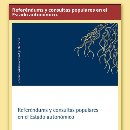
Referéndums y consultas populares en el
Estado autonómico.