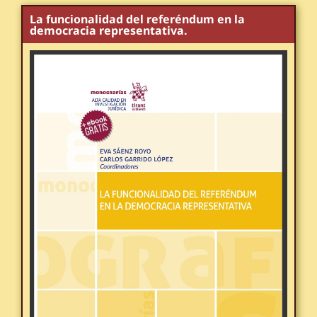
La funcionalidad del referéndum en la
democracia representativa.