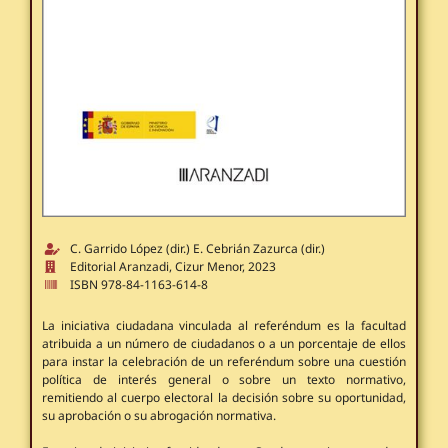
C. Garrido López (dir.) E. Cebrián Zazurca (dir.)
Editorial Aranzadi, Cizur Menor, 2023
ISBN 978-84-1163-614-8
La iniciativa ciudadana vinculada al referéndum es la facultad
atribuida a un número de ciudadanos o a un porcentaje de ellos
para instar la celebración de un referéndum sobre una cuestión
política de interés general o sobre un texto normativo,
remitiendo al cuerpo electoral la decisión sobre su oportunidad,
su aprobación o su abrogación normativa.