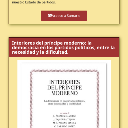
nuestro Estado de partidos.
Acceso a Sumario
Interiores del príncipe moderno: la
democracia en los partidos políticos, entre la
necesidad y la dificultad.