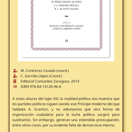
M. Contreras Casado (coord.)
C. Garrido López (Coord.)
Editorial Comuniter, Zaragoza, 2014
ISBN 978-84-15126-96-6
A estas alturas del siglo XXI, la realidad política nos muestra que
los partidos políticos siguen siendo ese Príncipe moderno del que
hablaba A. Gramsci, y no adivinamos qué otra forma de
organización ciudadana para la lucha política surgirá para
sustituirlos. Sin embargo, generan una extendida preocupación,
entre otras cosas, por su evidente falta de democracia interna.