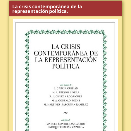
La crisis contemporánea de la
representación política.