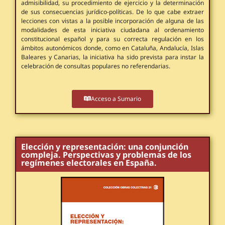
admisibilidad, su procedimiento de ejercicio y la determinación
de sus consecuencias jurídico-políticas. De lo que cabe extraer
lecciones con vistas a la posible incorporación de alguna de las
modalidades de esta iniciativa ciudadana al ordenamiento
constitucional español y para su correcta regulación en los
ámbitos autonómicos donde, como en Cataluña, Andalucía, Islas
Baleares y Canarias, la iniciativa ha sido prevista para instar la
celebración de consultas populares no referendarias.
Acceso a Sumario
Elección y representación: una conjunción
compleja. Perspectivas y problemas de los
regímenes electorales en España.