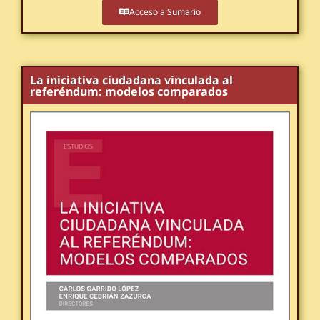
Acceso a Sumario
La iniciativa ciudadana vinculada al
referéndum: modelos comparados