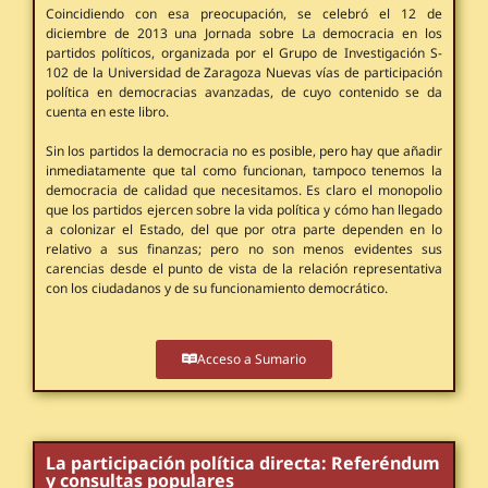
Coincidiendo con esa preocupación, se celebró el 12 de
diciembre de 2013 una Jornada sobre La democracia en los
partidos políticos, organizada por el Grupo de Investigación S-
102 de la Universidad de Zaragoza Nuevas vías de participación
política en democracias avanzadas, de cuyo contenido se da
cuenta en este libro.
Sin los partidos la democracia no es posible, pero hay que añadir
inmediatamente que tal como funcionan, tampoco tenemos la
democracia de calidad que necesitamos. Es claro el monopolio
que los partidos ejercen sobre la vida política y cómo han llegado
a colonizar el Estado, del que por otra parte dependen en lo
relativo a sus finanzas; pero no son menos evidentes sus
carencias desde el punto de vista de la relación representativa
con los ciudadanos y de su funcionamiento democrático.
Acceso a Sumario
La participación política directa: Referéndum
y consultas populares