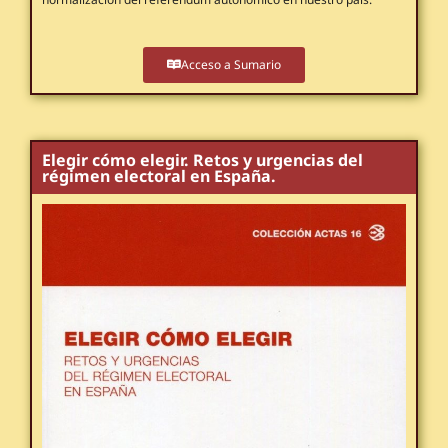
Acceso a Sumario
Elegir cómo elegir. Retos y urgencias del
régimen electoral en España.