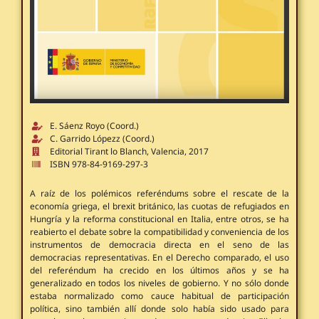
E. Sáenz Royo (Coord.)
C. Garrido Lópezz (Coord.)
Editorial Tirant lo Blanch, Valencia, 2017
ISBN 978-84-9169-297-3
A raíz de los polémicos referéndums sobre el rescate de la
economía griega, el brexit británico, las cuotas de refugiados en
Hungría y la reforma constitucional en Italia, entre otros, se ha
reabierto el debate sobre la compatibilidad y conveniencia de los
instrumentos de democracia directa en el seno de las
democracias representativas. En el Derecho comparado, el uso
del referéndum ha crecido en los últimos años y se ha
generalizado en todos los niveles de gobierno. Y no sólo donde
estaba normalizado como cauce habitual de participación
política, sino también allí donde solo había sido usado para