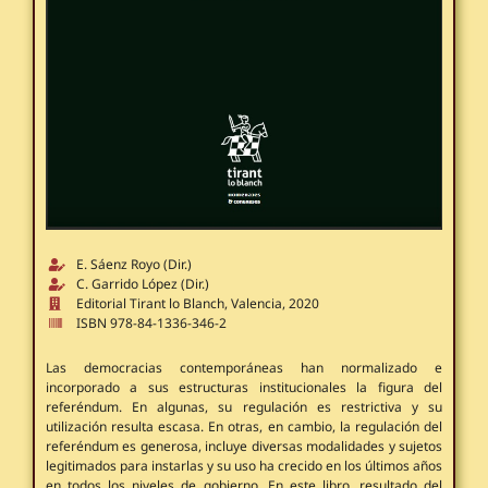
E. Sáenz Royo (Dir.)
C. Garrido López (Dir.)
Editorial Tirant lo Blanch, Valencia, 2020
ISBN 978-84-1336-346-2
Las democracias contemporáneas han normalizado e
incorporado a sus estructuras institucionales la figura del
referéndum. En algunas, su regulación es restrictiva y su
utilización resulta escasa. En otras, en cambio, la regulación del
referéndum es generosa, incluye diversas modalidades y sujetos
legitimados para instarlas y su uso ha crecido en los últimos años
en todos los niveles de gobierno. En este libro, resultado del