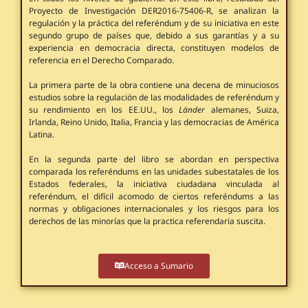
Proyecto de Investigación DER2016-75406-R, se analizan la
regulación y la práctica del referéndum y de su iniciativa en este
segundo grupo de países que, debido a sus garantías y a su
experiencia en democracia directa, constituyen modelos de
referencia en el Derecho Comparado.
La primera parte de la obra contiene una decena de minuciosos
estudios sobre la regulación de las modalidades de referéndum y
su rendimiento en los EE.UU., los
Länder
alemanes, Suiza,
Irlanda, Reino Unido, Italia, Francia y las democracias de América
Latina.
En la segunda parte del libro se abordan en perspectiva
comparada los referéndums en las unidades subestatales de los
Estados federales, la iniciativa ciudadana vinculada al
referéndum, el difícil acomodo de ciertos referéndums a las
normas y obligaciones internacionales y los riesgos para los
derechos de las minorías que la practica referendaria suscita.
Acceso a Sumario