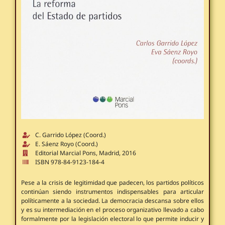
C. Garrido López (Coord.)
E. Sáenz Royo (Coord.)
Editorial Marcial Pons, Madrid, 2016
ISBN 978-84-9123-184-4
Pese a la crisis de legitimidad que padecen, los partidos políticos
continúan siendo instrumentos indispensables para articular
políticamente a la sociedad. La democracia descansa sobre ellos
y es su intermediación en el proceso organizativo llevado a cabo
formalmente por la legislación electoral lo que permite inducir y