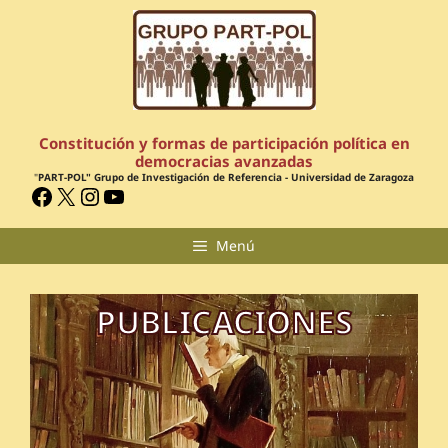
Constitución y formas de participación política en
democracias avanzadas
"
PART-POL" Grupo de Investigación de Referencia - Universidad de Zaragoza
Menú
PUBLICACIONES