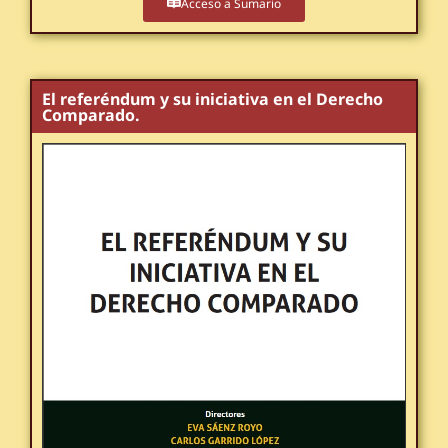
Acceso a Sumario
El referéndum y su iniciativa en el Derecho
Comparado.