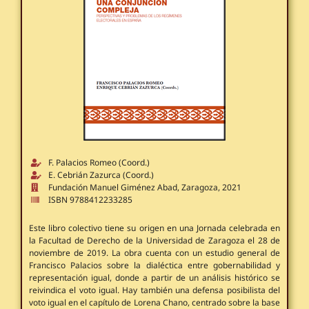
F. Palacios Romeo (Coord.)
E. Cebrián Zazurca (Coord.)
Fundación Manuel Giménez Abad, Zaragoza, 2021
ISBN 9788412233285
Este libro colectivo tiene su origen en una Jornada celebrada en
la Facultad de Derecho de la Universidad de Zaragoza el 28 de
noviembre de 2019. La obra cuenta con un estudio general de
Francisco Palacios sobre la dialéctica entre gobernabilidad y
representación igual, donde a partir de un análisis histórico se
reivindica el voto igual. Hay también una defensa posibilista del
voto igual en el capítulo de Lorena Chano, centrado sobre la base