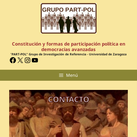
Constitución y formas de participación política en
democracias avanzadas
"
PART-POL" Grupo de Investigación de Referencia - Universidad de Zaragoza
Menú
CONTACTO