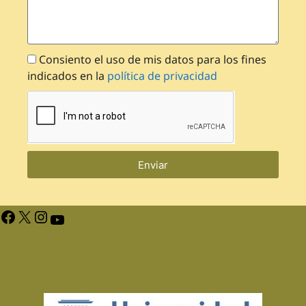
Consiento el uso de mis datos para los fines
indicados en la
política de privacidad
Enviar