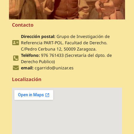
Contacto
Dirección postal:
Grupo de Investigación de
Referencia PART-POL. Facultad de Derecho.
C/Pedro Cerbuna 12, 50009 Zaragoza.
Teléfono:
976 761433 (Secretaría del dpto. de
Derecho Publico)
email:
cgarrido@unizar.es
Localización