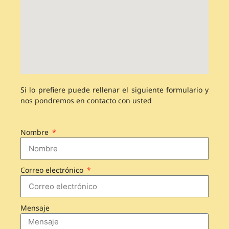
Si lo prefiere puede rellenar el siguiente formulario y
nos pondremos en contacto con usted
Nombre
Correo electrónico
Mensaje