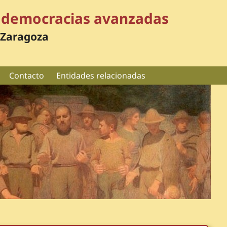
en democracias avanzadas
 Zaragoza
Contacto
Entidades relacionadas