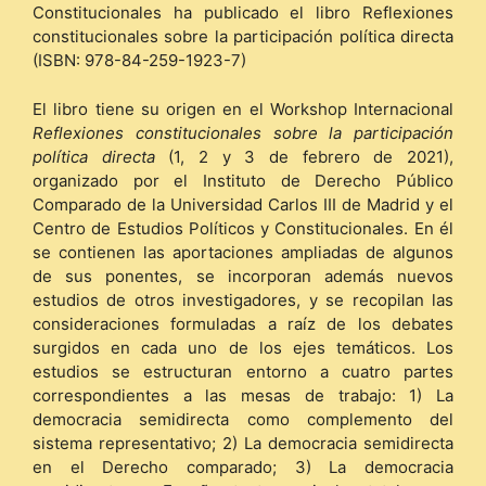
Constitucionales ha publicado el libro Reflexiones
constitucionales sobre la participación política directa
(ISBN: 978-84-259-1923-7)
El libro tiene su origen en el Workshop Internacional
Reflexiones constitucionales sobre la participación
política directa
(1, 2 y 3 de febrero de 2021),
organizado por el Instituto de Derecho Público
Comparado de la Universidad Carlos III de Madrid y el
Centro de Estudios Políticos y Constitucionales. En él
se contienen las aportaciones ampliadas de algunos
de sus ponentes, se incorporan además nuevos
estudios de otros investigadores, y se recopilan las
consideraciones formuladas a raíz de los debates
surgidos en cada uno de los ejes temáticos. Los
estudios se estructuran entorno a cuatro partes
correspondientes a las mesas de trabajo: 1) La
democracia semidirecta como complemento del
sistema representativo; 2) La democracia semidirecta
en el Derecho comparado; 3) La democracia