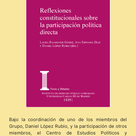
Bajo la coordinación de uno de los miembros del
Grupo, Daniel López Rubio, y la participación de otros
miembros, el Centro de Estudios Políticos y