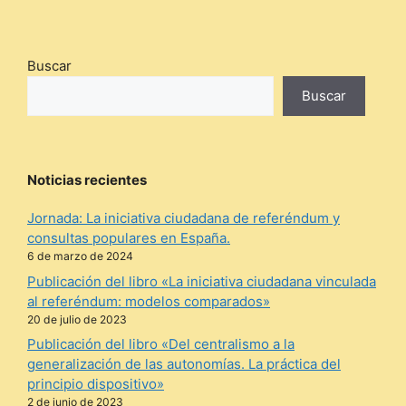
Buscar
Buscar
Noticias recientes
Jornada: La iniciativa ciudadana de referéndum y
consultas populares en España.
6 de marzo de 2024
Publicación del libro «La iniciativa ciudadana vinculada
al referéndum: modelos comparados»
20 de julio de 2023
Publicación del libro «Del centralismo a la
generalización de las autonomías. La práctica del
principio dispositivo»
2 de junio de 2023