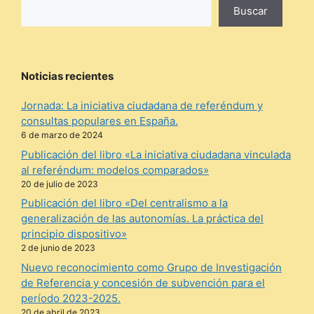
Buscar
Noticias recientes
Jornada: La iniciativa ciudadana de referéndum y
consultas populares en España.
6 de marzo de 2024
Publicación del libro «La iniciativa ciudadana vinculada
al referéndum: modelos comparados»
20 de julio de 2023
Publicación del libro «Del centralismo a la
generalización de las autonomías. La práctica del
principio dispositivo»
2 de junio de 2023
Nuevo reconocimiento como Grupo de Investigación
de Referencia y concesión de subvención para el
período 2023-2025.
20 de abril de 2023