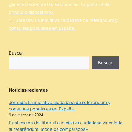
generalización de las autonomías. La práctica del
principio dispositivo»
Jornada: La iniciativa ciudadana de referéndum y
consultas populares en España.
Buscar
Buscar
Noticias recientes
Jornada: La iniciativa ciudadana de referéndum y
consultas populares en España.
6 de marzo de 2024
Publicación del libro «La iniciativa ciudadana vinculada
al referéndum: modelos comparados»