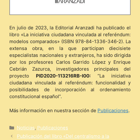
En julio de 2023, la Editorial Aranzadi ha publicado el
libro «La iniciativa ciudadana vinculada al referéndum:
modelos comparados» (ISBN 978-84-1336-346-2). La
extensa obra, en la que participan diecisiete
especialistas nacionales y extranjeros, ha sido dirigida
por los profesores Carlos Garrido López y Enrique
Cebrián Zazurca, investigadores principales del
proyecto
PID2020-113216RB-I00:
“La iniciativa
ciudadana vinculada al referéndum: funcionalidad y
posibilidades de incorporación al ordenamiento
constitucional español”.
Más información en nuestra sección de
Publicaciones
.
Categorías
Noticias
,
Publicaciones
Publicación del libro «Del centralismo a la